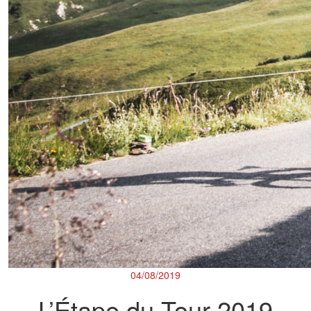
04/08/2019
L’Étape du Tour 2019